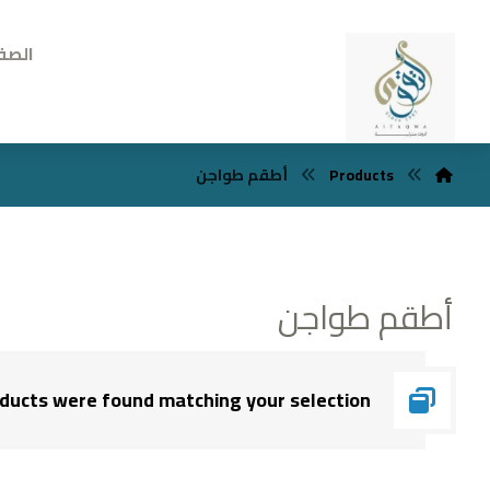
الصف
Products
أطقم طواجن
أطقم طواجن
ducts were found matching your selection.