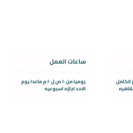
ساعات العمل
 الكامل
يوميا من ١٠ ص ل ١٠ م ماعدا يوم
قاهره
الاحد اجازه اسبوعيه