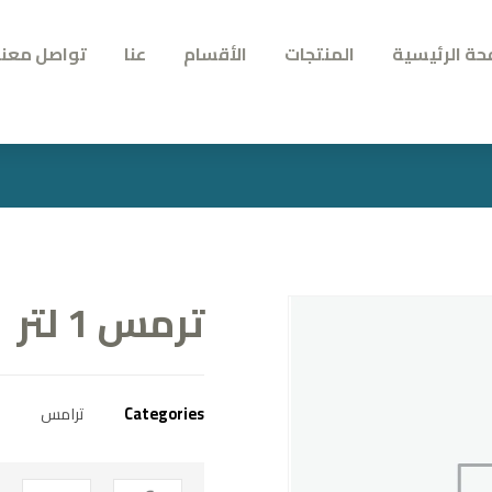
حة الرئيسية
المنتجات
الأقسام
عنا
تواصل معنا
ترمس 1 لتر
Categories
ترامس