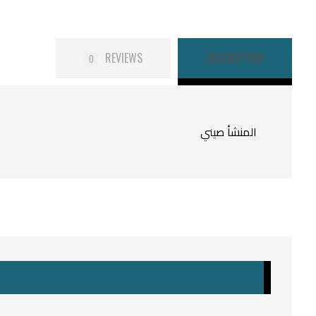
REVIEWS
DESCRIPTION
0
المنشأ صيني