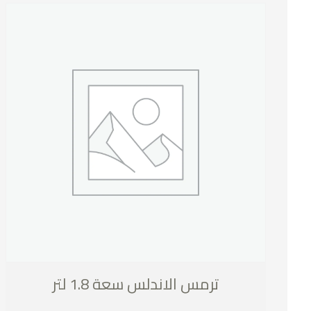
ترمس الاندلس سعة 1.8 لتر