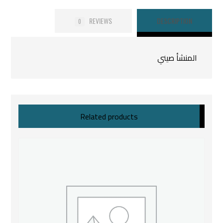
REVIEWS
DESCRIPTION
0
المنشأ صيني
Related products