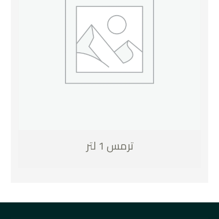
ترمس 1 لتر