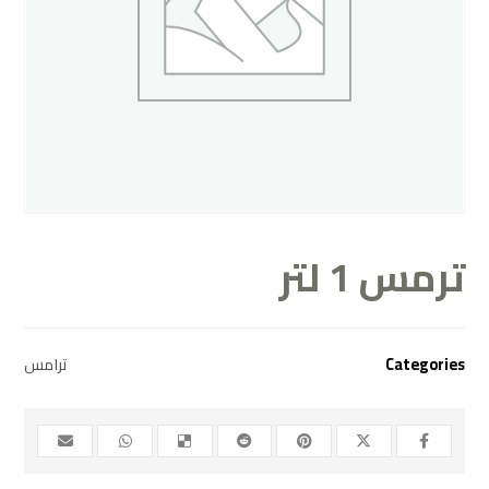
ترمس 1 لتر
Categories
ترامس