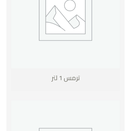
ترمس 1 لتر