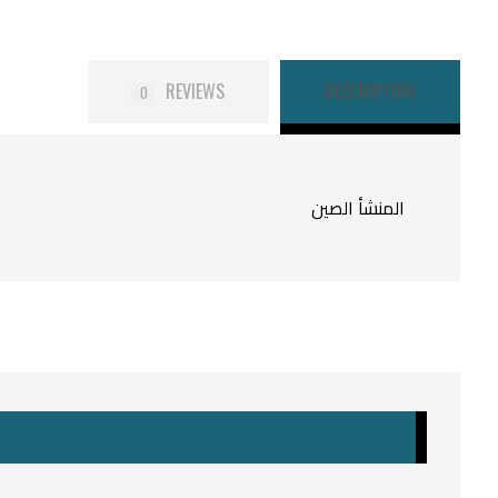
REVIEWS
DESCRIPTION
0
المنشأ الصين