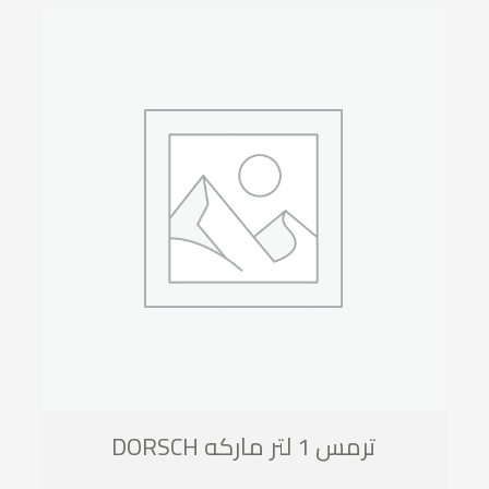
ترمس 1 لتر ماركه DORSCH