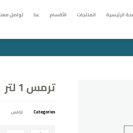
حة الرئيسية
المنتجات
الأقسام
عنا
تواصل معنا
ترمس 1 لتر
Categories
ترامس