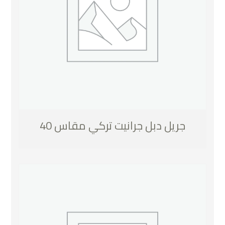
جريل دبل جرانيت تركي مقاس 40