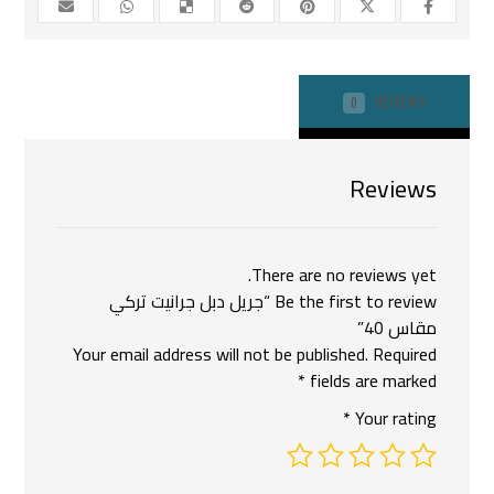
REVIEWS
0
Reviews
There are no reviews yet.
Be the first to review “جريل دبل جرانيت تركي
مقاس 40”
Your email address will not be published.
Required
*
fields are marked
*
Your rating