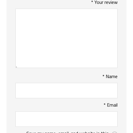
*
Your review
*
Name
*
Email