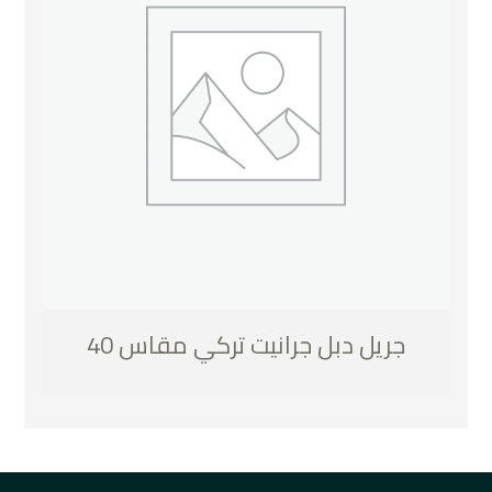
جريل دبل جرانيت تركي مقاس 40