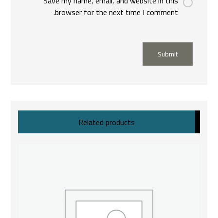
Save my name, email, and website in this
browser for the next time I comment.
Submit
Related products