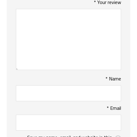
*
Your review
*
Name
*
Email