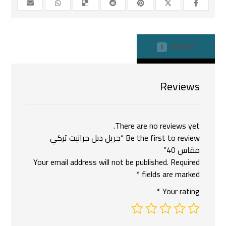
REVIEWS
0
Reviews
There are no reviews yet.
Be the first to review “جريل دبل جرانيت تركي
مقاس 40”
Your email address will not be published.
Required
*
fields are marked
*
Your rating