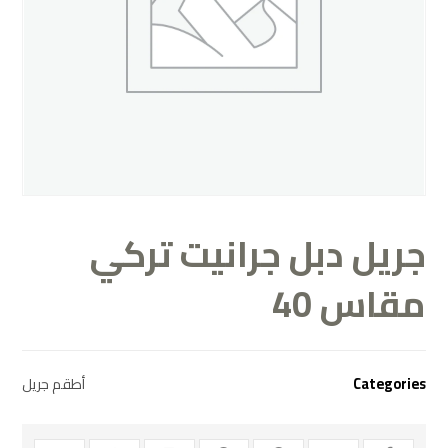
جريل دبل جرانيت تركي
مقاس 40
أطقم جريل
Categories