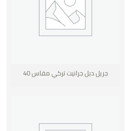
جريل دبل جرانيت تركي مقاس 40