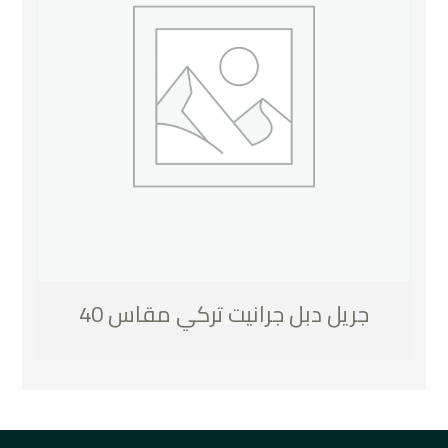
جريل دبل جرانيت تركي مقاس 40