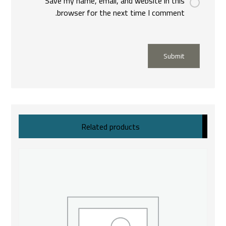
Save my name, email, and website in this
browser for the next time I comment.
Submit
Related products