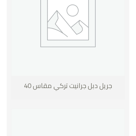
جريل دبل جرانيت تركي مقاس 40