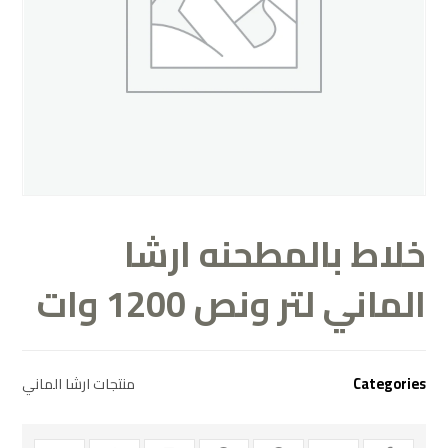
خلاط بالمطحنه ارشا
الماني لتر ونص 1200 وات
Categories
منتجات ارشا الماني