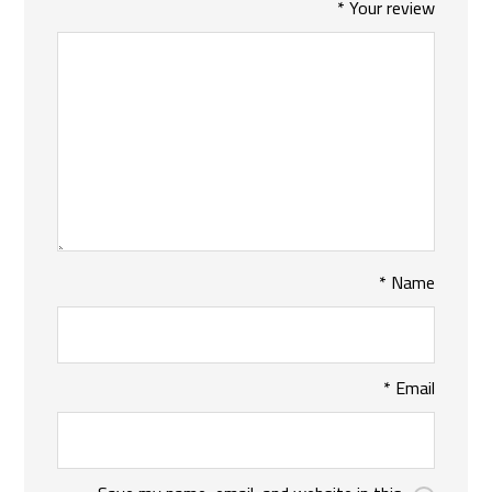
*
Your review
*
Name
*
Email