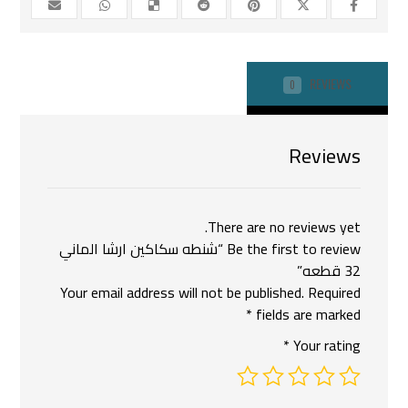
REVIEWS
0
Reviews
There are no reviews yet.
Be the first to review “شنطه سكاكين ارشا الماني
32 قطعه”
Your email address will not be published.
Required
*
fields are marked
*
Your rating