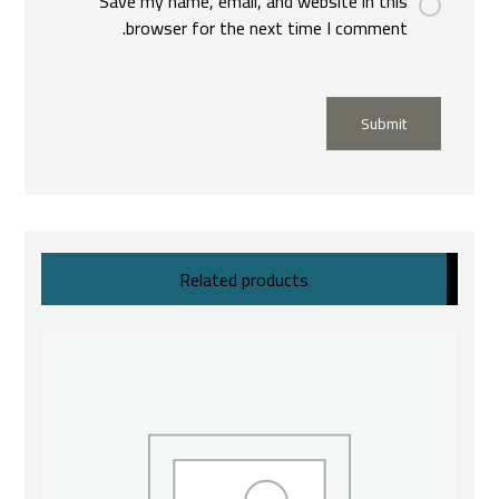
Save my name, email, and website in this
browser for the next time I comment.
Submit
Related products