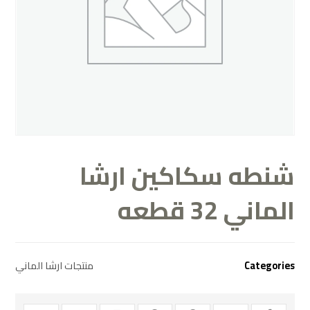
شنطه سكاكين ارشا
الماني 32 قطعه
منتجات ارشا الماني
Categories