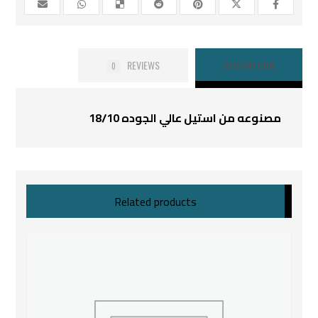
REVIEWS
DESCRIPTION
0
مصنوعه من استيل عالي الجوده 18/10
Related products