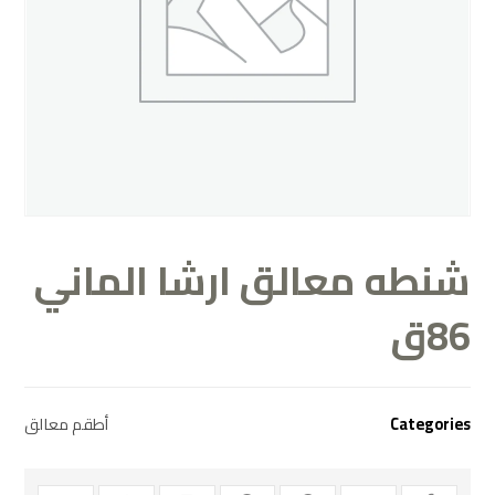
شنطه معالق ارشا الماني
86ق
Categories
أطقم معالق