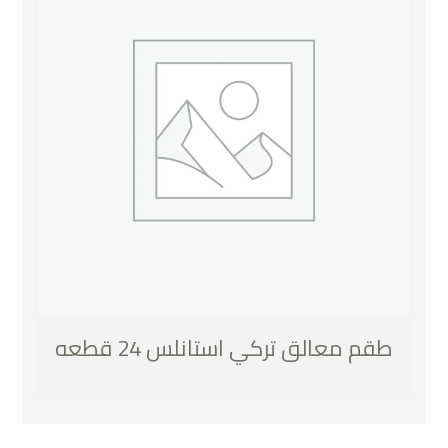
طقم معالق تركي استانلس 24 قطعه