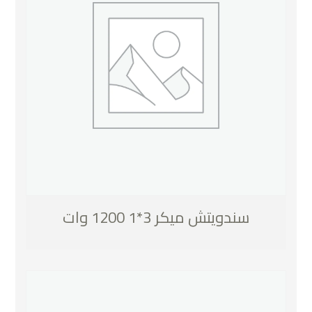
سندويتش ميكر 3*1 1200 وات