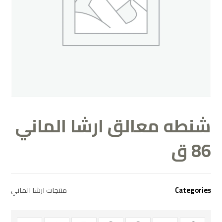
شنطه معالق ارشا الماني
86 ق
Categories
منتجات ارشا الماني