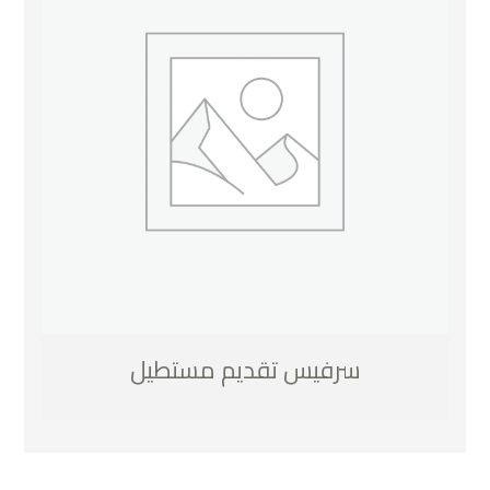
سرفيس تقديم مستطيل