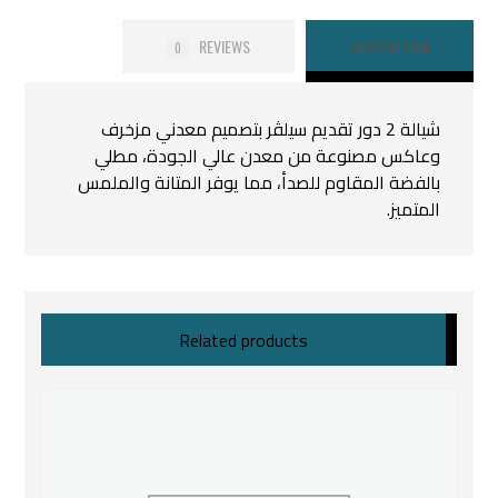
REVIEWS
DESCRIPTION
0
شيالة 2 دور تقديم سيلڤر بتصميم معدني مزخرف
وعاكس مصنوعة من معدن عالي الجودة، مطلي
بالفضة المقاوم للصدأ، مما يوفر المتانة والملمس
المتميز.
Related products