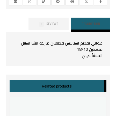
REVIEWS
DESCRIPTION
0
صواني تقديم استانلس قطعتين ماركة ارشا استيل
قطعتين 18/10
المنشأ صيني
Related products