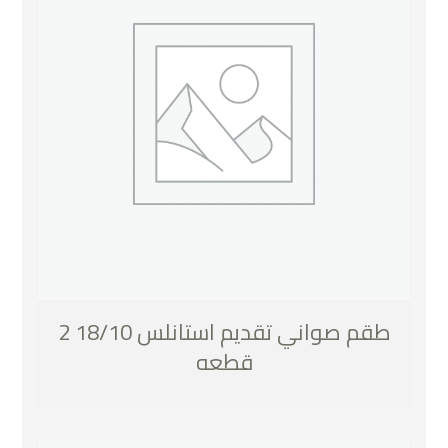
طقم صواني تقديم استانلس 18/10 2
قطعه