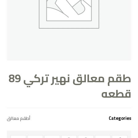
طقم معالق نهير تركي 89
قطعه
Categories
أطقم معالق