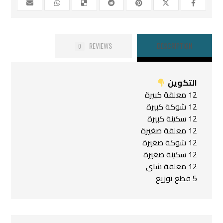
REVIEWS
DESCRIPTION
0
التكوين
12 معلقة كبيرة
12 شوكة كبيرة
12 سكينة كبيرة
12 معلقة صغيرة
12 شوكة صغيرة
12 سكينة صغيرة
12 معلقة شاى
5 قطع توزيع