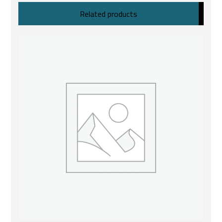
Related products