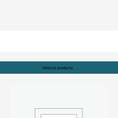
Related products