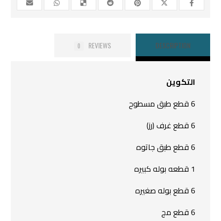
REVIEWS
DESCRIPTION
0
التكوين
6 قطع طبق مسطوح
6 قطع غرف (رز)
6 قطع طبق جاتوه
1 قطعه بوله كبيره
6 قطع بوله صغيره
6 قطع مج