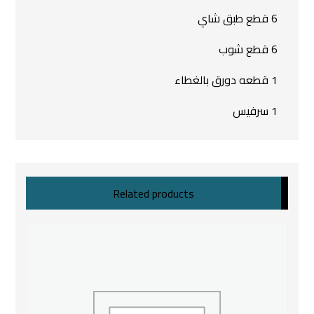
6 قطع طبق شاي
6 قطع شوب
1 قطعه دورق بالغطاء
1 سرفيس
Related products