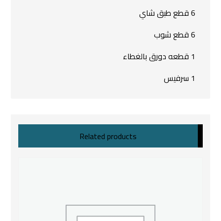
6 قطع طبق شاي
6 قطع شوب
1 قطعه دورق بالغطاء
1 سرفيس
Related products