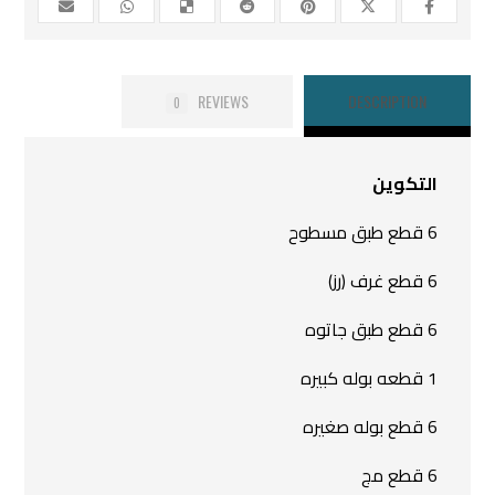
REVIEWS
DESCRIPTION
0
التكوين
6 قطع طبق مسطوح
6 قطع غرف (رز)
6 قطع طبق جاتوه
1 قطعه بوله كبيره
6 قطع بوله صغيره
6 قطع مج