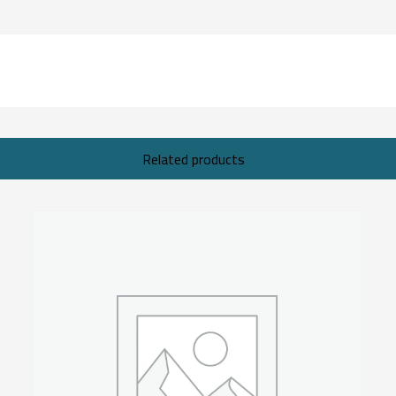
Related products