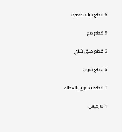
6 قطع بوله صغيره
6 قطع مج
6 قطع طبق شاي
6 قطع شوب
1 قطعه دورق بالغطاء
1 سرفيس