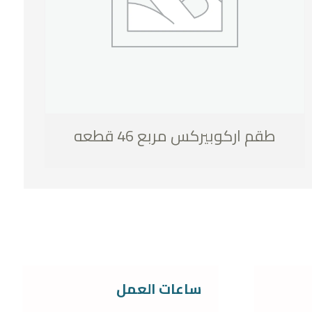
طقم اركوبيركس مربع 46 قطعه
ساعات العمل