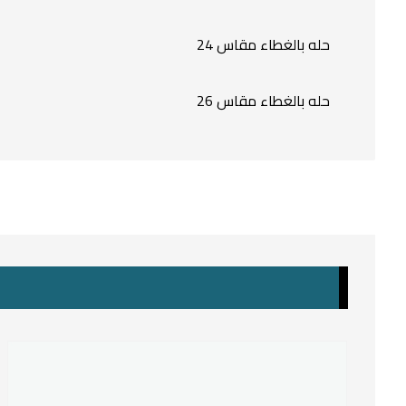
حله بالغطاء مقاس 24
حله بالغطاء مقاس 26