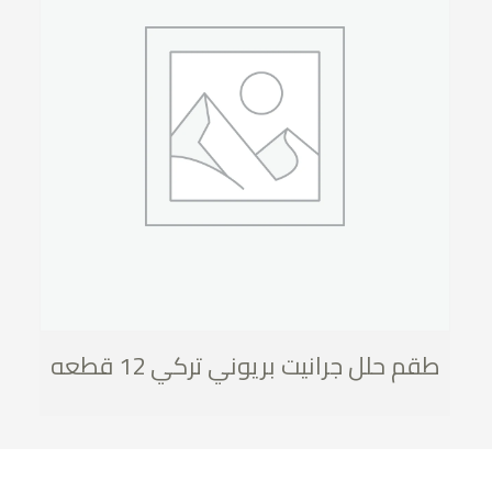
طقم حلل جرانيت بريوني تركي 12 قطعه