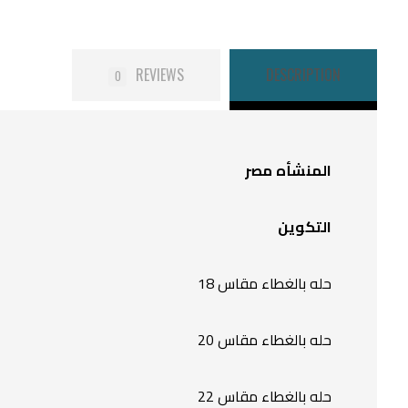
REVIEWS
DESCRIPTION
0
المنشأه
مصر
التكوين
حله بالغطاء مقاس 18
حله بالغطاء مقاس 20
حله بالغطاء مقاس 22