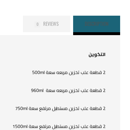
REVIEWS
DESCRIPTION
0
التكوين
2 قطعة علب تخزين مربعه سعة 500ml
2 قطعة علب تخزين مربعه سعة 960ml
2 قطعة علب تخزين مستطيل مرتفع سعة 750ml
2 قطعة علب تخزين مستطيل مرتفع سعة 1500ml