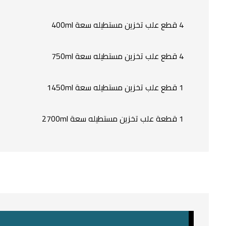
4 قطع علب تخزين مستطيله سعة 400ml
4 قطع علب تخزين مستطيله سعة 750ml
1 قطع علب تخزين مستطيله سعة 1450ml
1 قطعة علب تخزين مستطيله سعة 2700ml