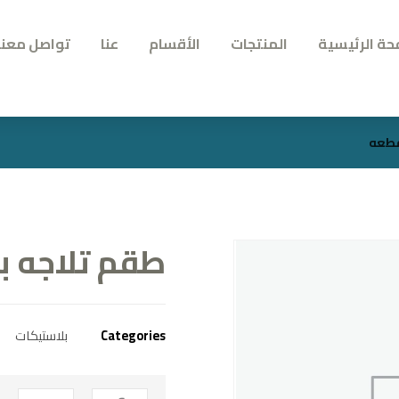
حة الرئيسية
المنتجات
الأقسام
عنا
تواصل معنا
طقم تلاجه بلاست
Categories
بلاستيكات