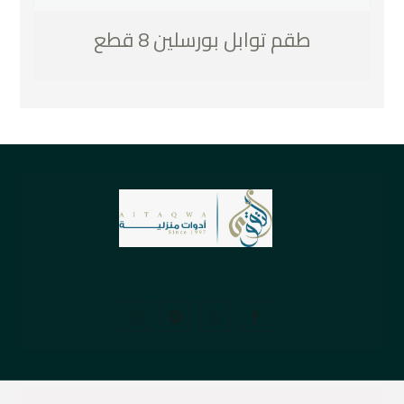
طقم توابل بورسلين 8 قطع