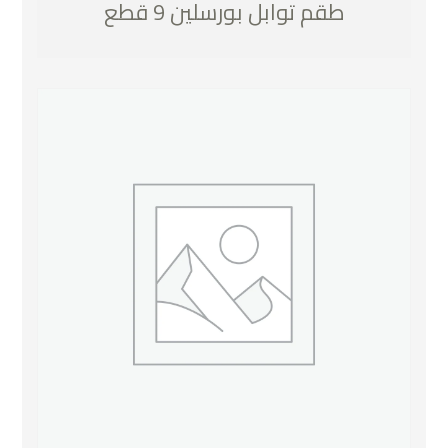
طقم توابل بورسلين 9 قطع