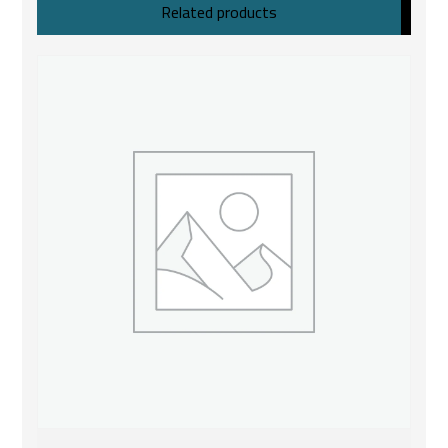
Related products