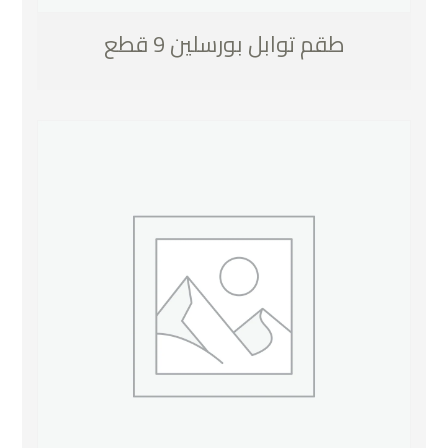
طقم توابل بورسلين 9 قطع