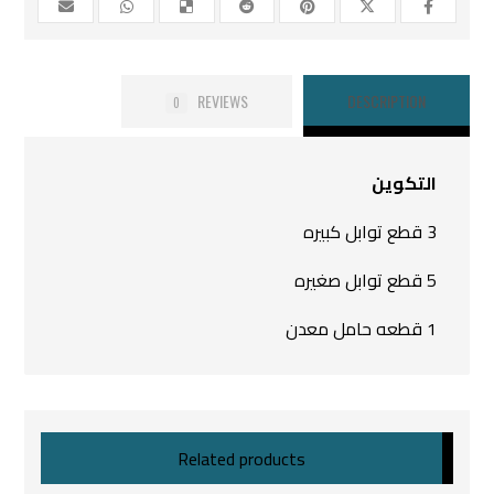
REVIEWS
DESCRIPTION
0
التكوين
3 قطع توابل كبيره
5 قطع توابل صغيره
1 قطعه حامل معدن
Related products