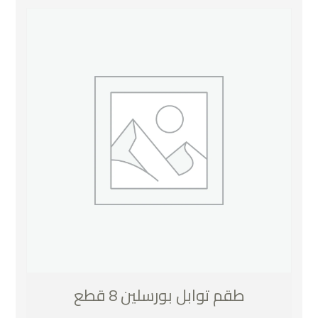
طقم توابل بورسلين 8 قطع