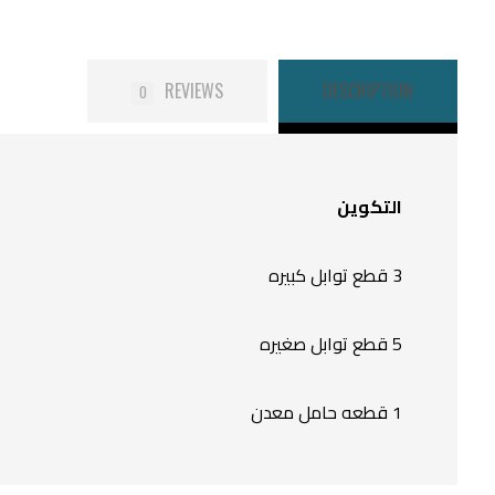
REVIEWS
DESCRIPTION
0
التكوين
3 قطع توابل كبيره
5 قطع توابل صغيره
1 قطعه حامل معدن