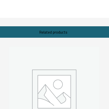
Related products