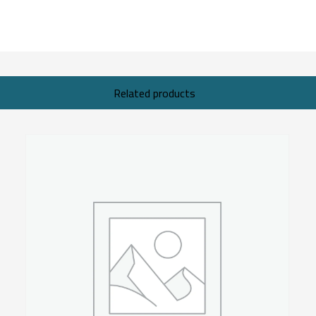
Related products