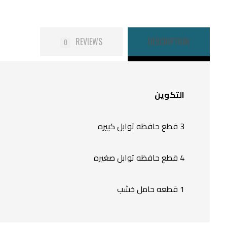
REVIEWS
DESCRIPTION
0
التكوين
3 قطع حافظه توابل كبيره
4 قطع حافظه توابل صغيره
1 قطعه حامل خشب