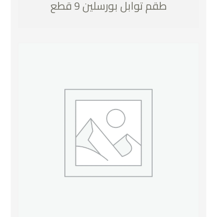
طقم توابل بورسلين 9 قطع