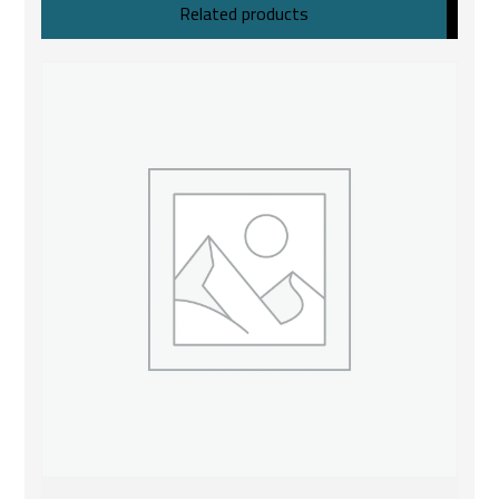
Related products