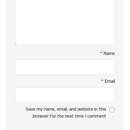
*
Name
*
Email
Save my name, email, and website in this
browser for the next time I comment.