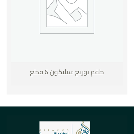
طقم توزيع سيليكون 6 قطع