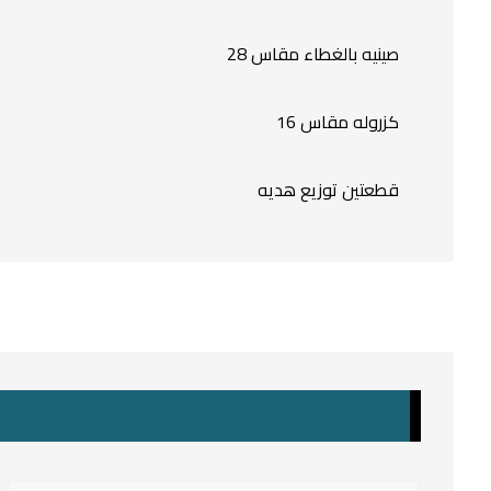
صينيه بالغطاء مقاس 28
كزروله مقاس 16
قطعتين توزيع هديه