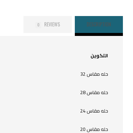
REVIEWS
DESCRIPTION
0
التكوين
حله مقاس 32
حله مقاس 28
حله مقاس 24
حله مقاس 20