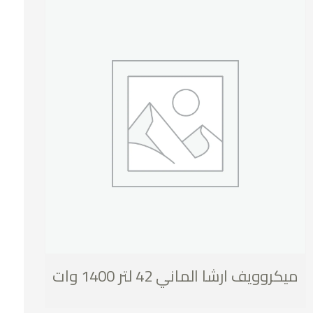
ميكروويف ارشا الماني 42 لتر 1400 وات