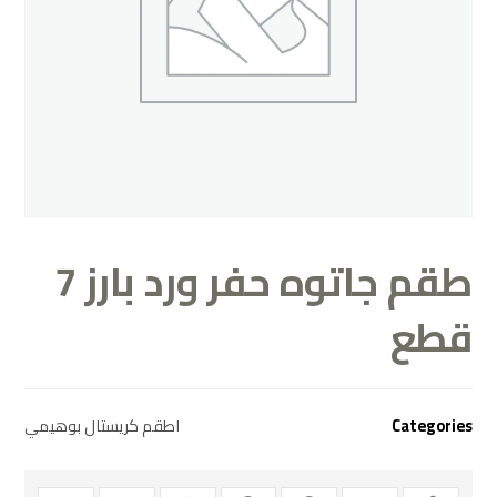
طقم جاتوه حفر ورد بارز 7
قطع
اطقم كريستال بوهيمي
Categories