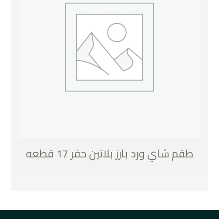
طقم شاي ورد بارز بلاتين حفر 17 قطعه