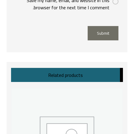
Save my name, email, and website in this
browser for the next time I comment.
Submit
Related products