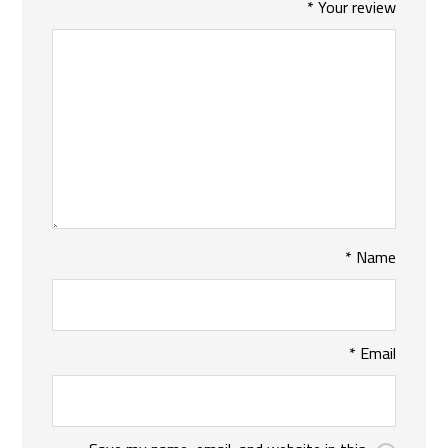
*
Your review
*
Name
*
Email