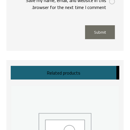
Save my name, email, and website in this
browser for the next time I comment.
Submit
Related products