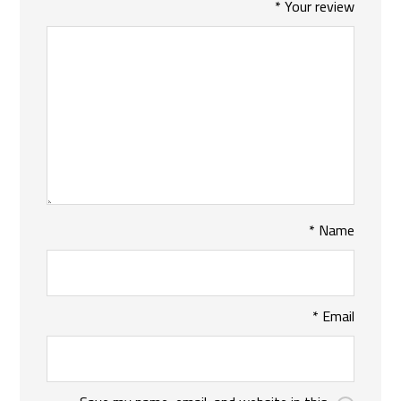
*
Your review
*
Name
*
Email