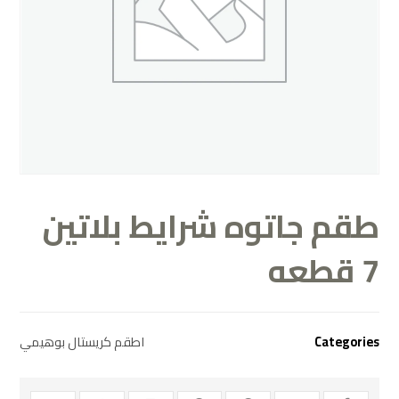
طقم جاتوه شرايط بلاتين
7 قطعه
اطقم كريستال بوهيمي
Categories