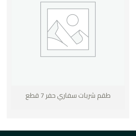
طقم شربات سفاري حفر 7 قطع