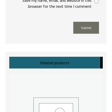
Save my name, email, and website in this
browser for the next time I comment.
Submit
Related products