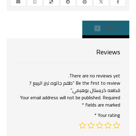
REVIEWS
0
Reviews
There are no reviews yet.
Be the first to review “طقم جاتوه ليزر الربيع 7
قطعه كريستال بوهيمي”
Your email address will not be published.
Required
*
fields are marked
*
Your rating