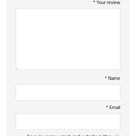
*
Your review
*
Name
*
Email