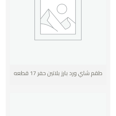
طقم شاي ورد بارز بلاتين حفر 17 قطعه