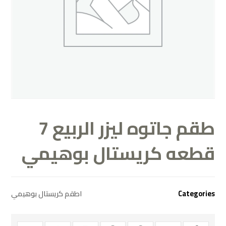
طقم جاتوه ليزر الربيع 7
قطعه كريستال بوهيمي
Categories
اطقم كريستال بوهيمي