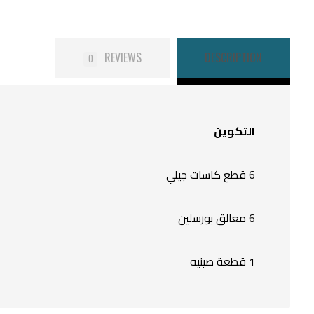
REVIEWS
DESCRIPTION
0
التكوين
6 قطع كاسات جيلي
6 معالق بورسلين
1 قطعة صينيه