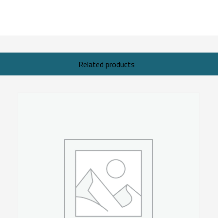
Related products