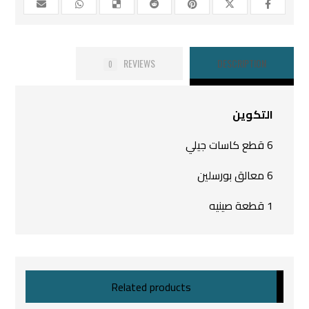
REVIEWS
DESCRIPTION
0
التكوين
6 قطع كاسات جيلي
6 معالق بورسلين
1 قطعة صينيه
Related products