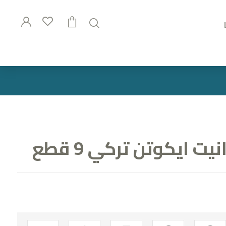
ت ايكوتن تركي 9 قطع