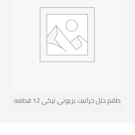
طقم حلل جرانيت بريوني تركي 12 قطعه