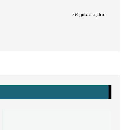
مقلايه مقاس 28