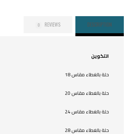
REVIEWS
DESCRIPTION
0
التكوين
حلة بالغطاء مقاس 18
حلة بالغطاء مقاس 20
حلة بالغطاء مقاس 24
حلة بالغطاء مقاس 28