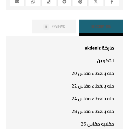
REVIEWS
DESCRIPTION
0
ماركة akdeniz
التكوين
حله بالغطاء مقاس 20
حله بالغطاء مقاس 22
حله بالغطاء مقاس 24
حله بالغطاء مقاس 28
مقلايه مقاس 26