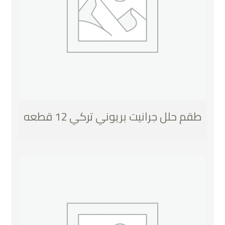
طقم حلل جرانيت بريوني تركي 12 قطعه