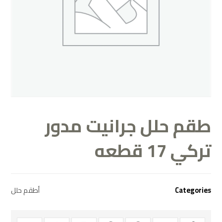
طقم حلل جرانيت مدور
تركي 17 قطعه
Categories
أطقم حلل