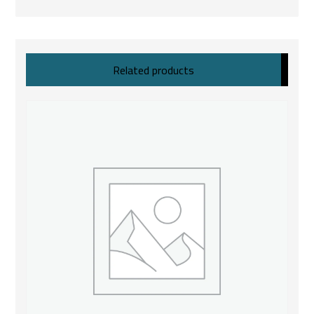
Related products