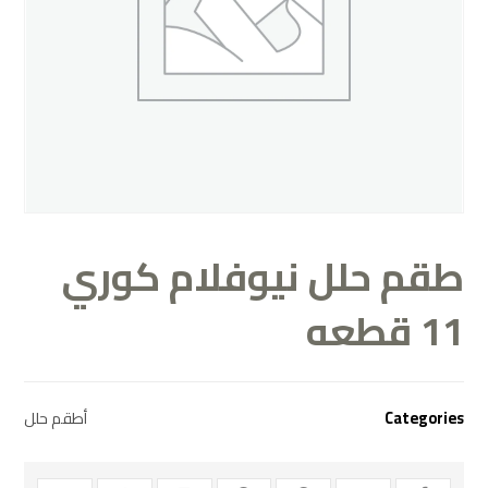
طقم حلل نيوفلام كوري
11 قطعه
Categories
أطقم حلل