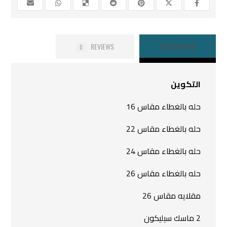
REVIEWS
DESCRIPTION
0
التكوين
حله بالغطاء مقاس 16
حله بالغطاء مقاس 22
حله بالغطاء مقاس 24
حله بالغطاء مقاس 26
مقلايه مقاس 26
2 ماسك سيليكون