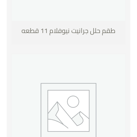
طقم حلل جرانيت نيوفلام 11 قطعه