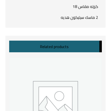
كزرله مقاس 18
2 ماسك سيليكون هديه
Related products