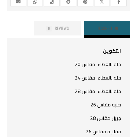
REVIEWS
DESCRIPTION
0
التكوين
حله بالغطاء مقاس 20
حله بالغطاء مقاس 24
حله بالغطاء مقاس 28
صنيه مقاس 26
جريل مقاس 28
مقلايه مقاس 26