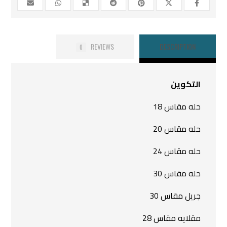
REVIEWS
DESCRIPTION
0
التكوين
حله مقاس 18
حله مقاس 20
حله مقاس 24
حله مقاس 30
جريل مقاس 30
مقلايه مقاس 28