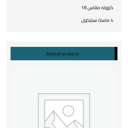
كزروله مقاس 18
4 ماسك سيليكون
Related products