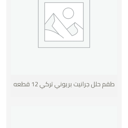
طقم حلل جرانيت بريوني تركي 12 قطعه