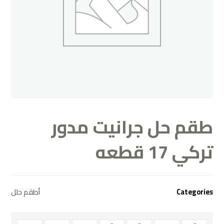
طقم حل جرانيت مدور
تركي 17 قطعه
Categories
أطقم حلل