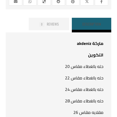
REVIEWS
DESCRIPTION
0
ماركة akdeniz
التكوين
حله بالغطاء مقاس 20
حله بالغطاء مقاس 22
حله بالغطاء مقاس 24
حله بالغطاء مقاس 28
مقلايه مقاس 26