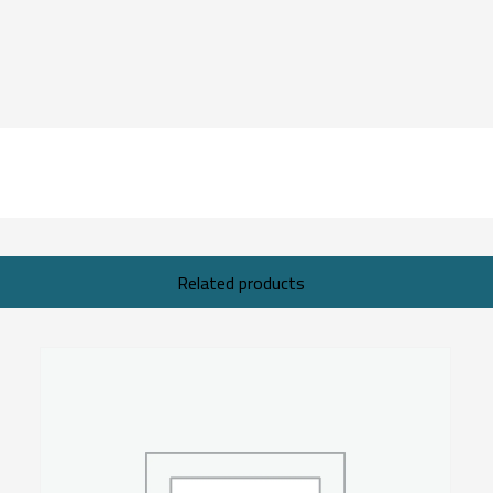
Related products