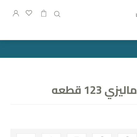
 123 قطعه