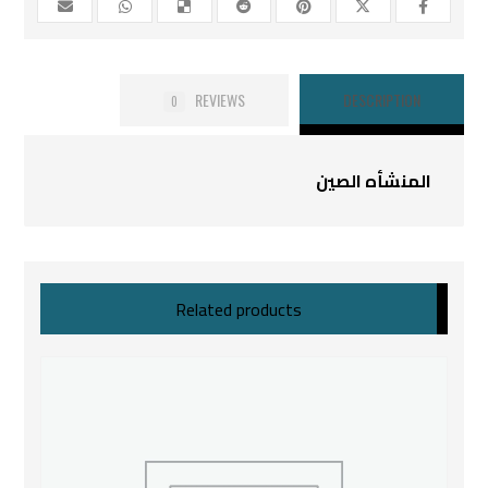
REVIEWS
DESCRIPTION
0
المنشأه الصين
Related products