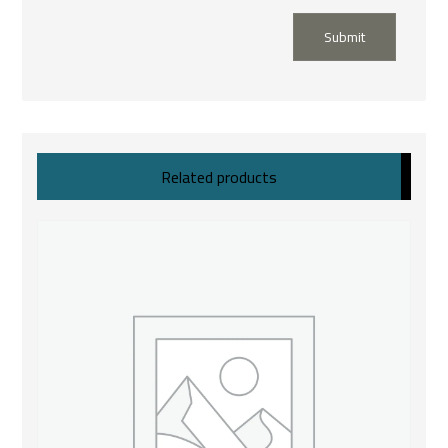
Submit
Related products