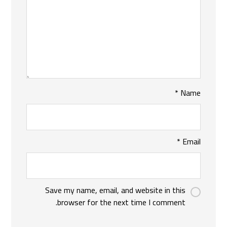
*
Name
*
Email
Save my name, email, and website in this
browser for the next time I comment.