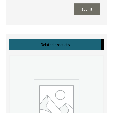
Submit
Related products