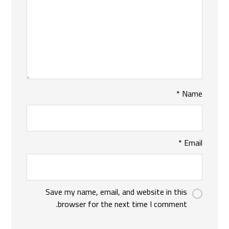
*
Name
*
Email
Save my name, email, and website in this
browser for the next time I comment.