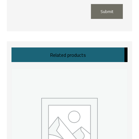
Submit
Related products