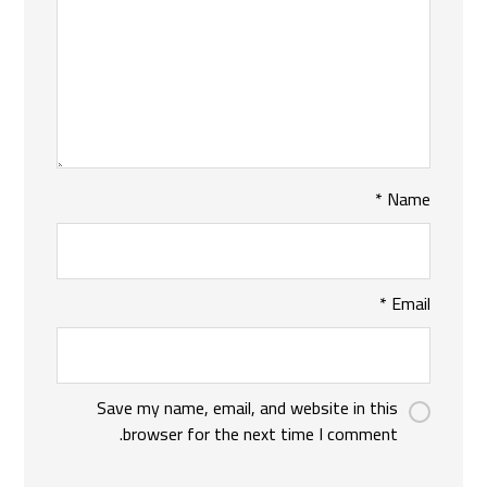
*
Name
*
Email
Save my name, email, and website in this
browser for the next time I comment.