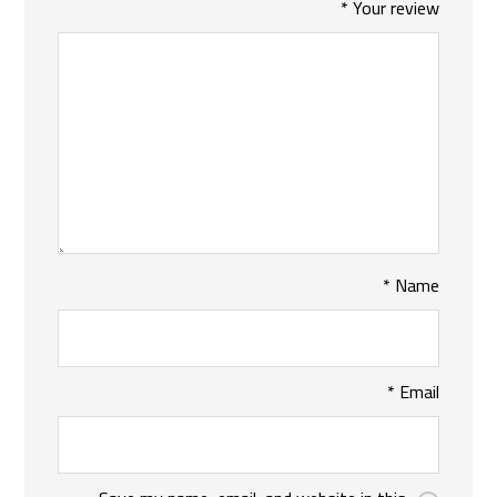
*
Your review
*
Name
*
Email