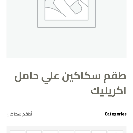
طقم سكاكين علي حامل
اكريليك
أطقم سكاكين
Categories