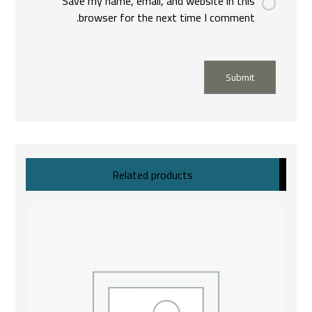
Save my name, email, and website in this
browser for the next time I comment.
Submit
Related products