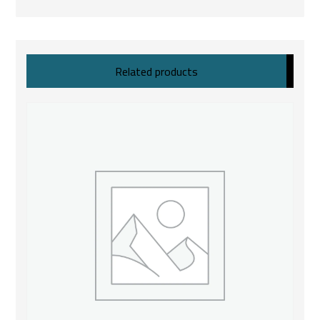
Related products