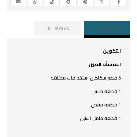
REVIEWS
DESCRIPTION
0
التكوين
المنشأه الصين
5 قطع سكاكين استخدامات مختلفه
1 قطعه مسن
1 قطعه مقص
1 قطعه حامل استيل