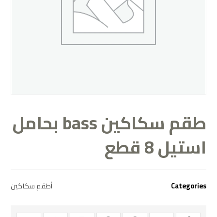
طقم سكاكين bass بحامل
استيل 8 قطع
Categories
أطقم سكاكين