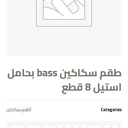
طقم سكاكين bass بحامل
استيل 8 قطع
Categories
أطقم سكاكين