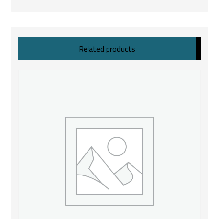
Related products