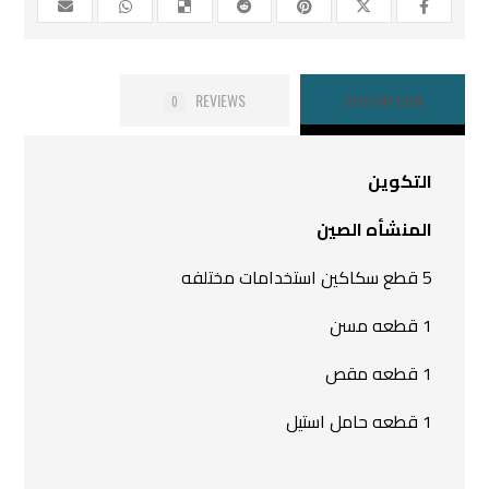
REVIEWS
DESCRIPTION
0
التكوين
المنشأه الصين
5 قطع سكاكين استخدامات مختلفه
1 قطعه مسن
1 قطعه مقص
1 قطعه حامل استيل