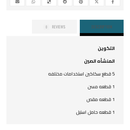
REVIEWS
DESCRIPTION
0
التكوين
المنشأه الصين
5 قطع سكاكين استخدامات مختلفه
1 قطعه مسن
1 قطعه مقص
1 قطعه حامل استيل