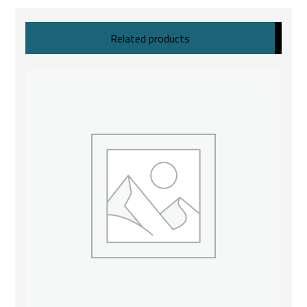
Related products