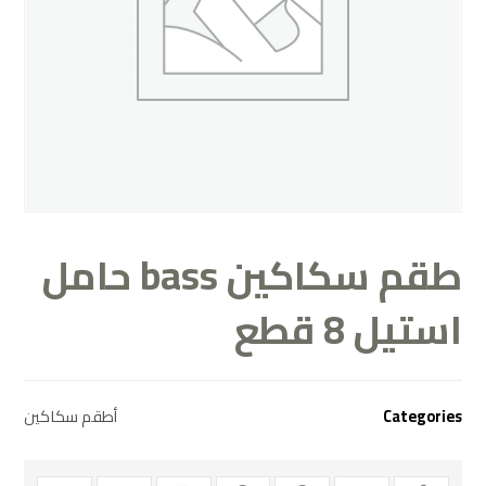
طقم سكاكين bass حامل
استيل 8 قطع
Categories
أطقم سكاكين