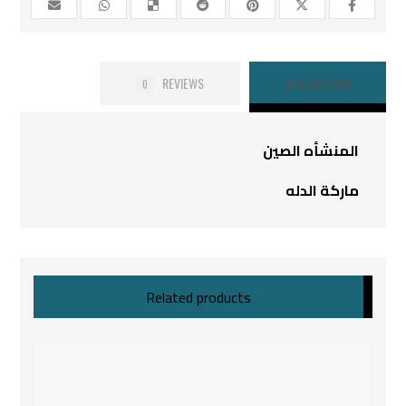
REVIEWS
DESCRIPTION
0
المنشأه الصين
ماركة الدله
Related products