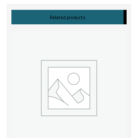
Related products