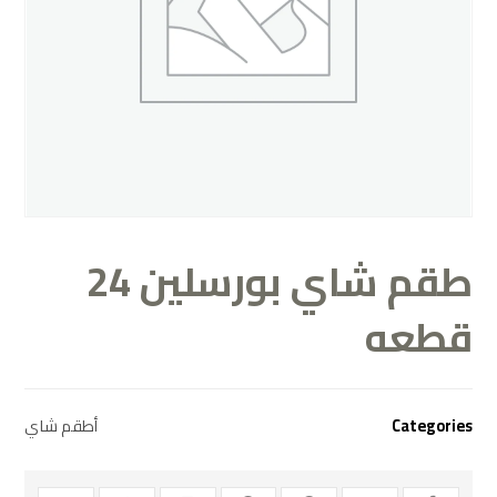
طقم شاي بورسلين 24
قطعه
Categories
أطقم شاي