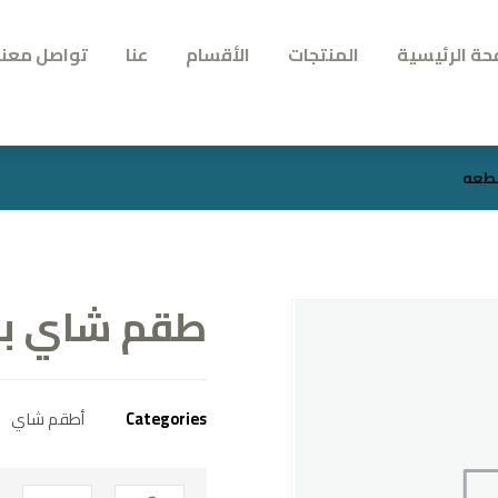
حة الرئيسية
المنتجات
الأقسام
عنا
تواصل معنا
طقم شاي بورسلي
Categories
أطقم شاي